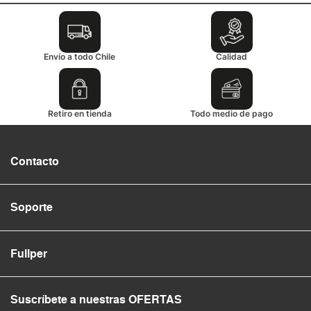
Envío a todo Chile
Calidad
Retiro en tienda
Todo medio de pago
Contacto
Soporte
Fullper
Suscríbete a nuestras OFERTAS