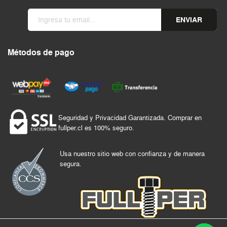
ENVIAR
Métodos de pago
Seguridad y Privacidad Garantizada. Comprar en
fullper.cl es 100% seguro.
Usa nuestro sitio web con confianza y de manera
segura.