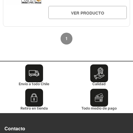
VER PRODUCTO
1
Envío a todo Chile
Calidad
Retiro en tienda
Todo medio de pago
Contacto