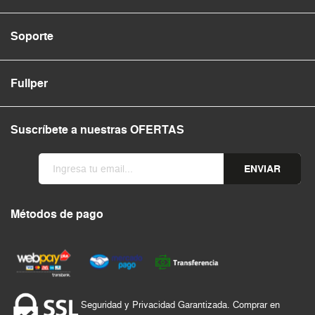
Soporte
Fullper
Suscríbete a nuestras OFERTAS
ENVIAR
Métodos de pago
Seguridad y Privacidad Garantizada. Comprar en