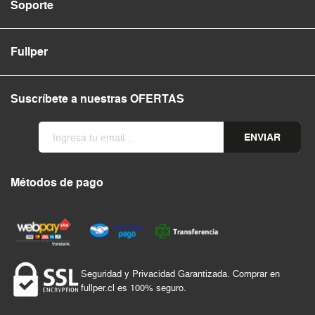
Soporte
Fullper
Suscríbete a nuestras OFERTAS
ENVIAR
Métodos de pago
Seguridad y Privacidad Garantizada. Comprar en
fullper.cl es 100% seguro.