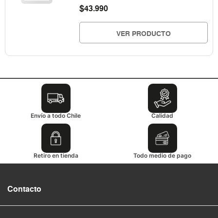
$
43.990
VER PRODUCTO
Envío a todo Chile
Calidad
Retiro en tienda
Todo medio de pago
Contacto