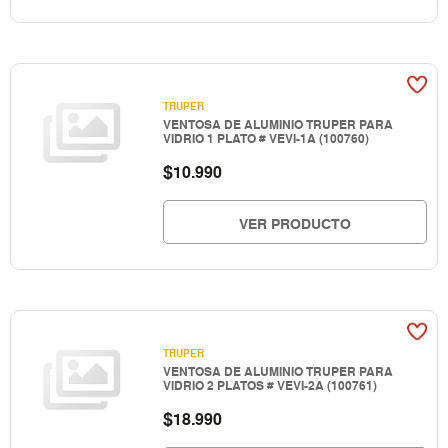
TRUPER
VENTOSA DE ALUMINIO TRUPER PARA
VIDRIO 1 PLATO # VEVI-1A (100760)
$
10.990
VER PRODUCTO
TRUPER
VENTOSA DE ALUMINIO TRUPER PARA
VIDRIO 2 PLATOS # VEVI-2A (100761)
$
18.990