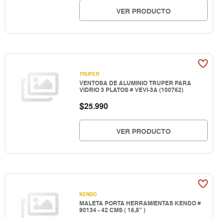
VER PRODUCTO
TRUPER
VENTOSA DE ALUMINIO TRUPER PARA
VIDRIO 3 PLATOS # VEVI-3A (100762)
$
25.990
VER PRODUCTO
KENDO
MALETA PORTA HERRAMIENTAS KENDO #
90134 - 42 CMS ( 16,5" )