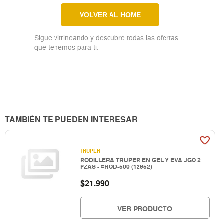
VOLVER AL HOME
Sigue vitrineando y descubre todas las ofertas
que tenemos para ti.
TAMBIÉN TE PUEDEN INTERESAR
TRUPER
RODILLERA TRUPER EN GEL Y EVA JGO 2
PZAS - #ROD-500 (12952)
$
21.990
VER PRODUCTO