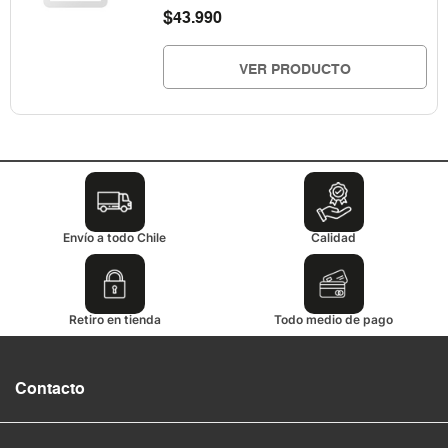
$
43.990
VER PRODUCTO
Envío a todo Chile
Calidad
Retiro en tienda
Todo medio de pago
Contacto