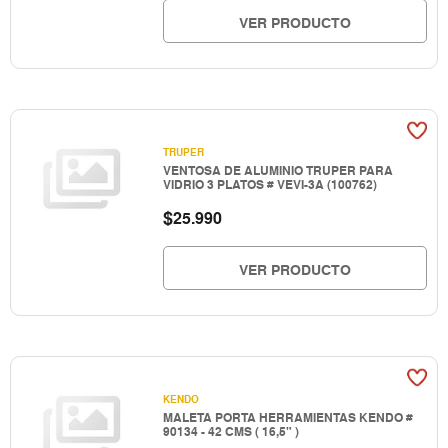
VER PRODUCTO
TRUPER
VENTOSA DE ALUMINIO TRUPER PARA
VIDRIO 3 PLATOS # VEVI-3A (100762)
$
25.990
VER PRODUCTO
KENDO
MALETA PORTA HERRAMIENTAS KENDO #
90134 - 42 CMS ( 16,5" )