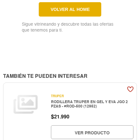
VOLVER AL HOME
Sigue vitrineando y descubre todas las ofertas
que tenemos para ti.
TAMBIÉN TE PUEDEN INTERESAR
TRUPER
RODILLERA TRUPER EN GEL Y EVA JGO 2
PZAS - #ROD-500 (12952)
$
21.990
VER PRODUCTO