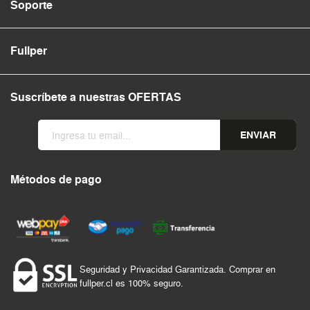
Soporte
Fullper
Suscríbete a nuestras OFERTAS
ENVIAR
Métodos de pago
Seguridad y Privacidad Garantizada. Comprar en
fullper.cl es 100% seguro.