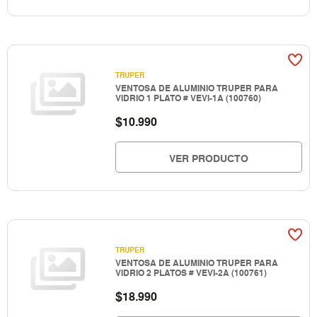
TRUPER
VENTOSA DE ALUMINIO TRUPER PARA
VIDRIO 1 PLATO # VEVI-1A (100760)
$
10.990
VER PRODUCTO
TRUPER
VENTOSA DE ALUMINIO TRUPER PARA
VIDRIO 2 PLATOS # VEVI-2A (100761)
$
18.990