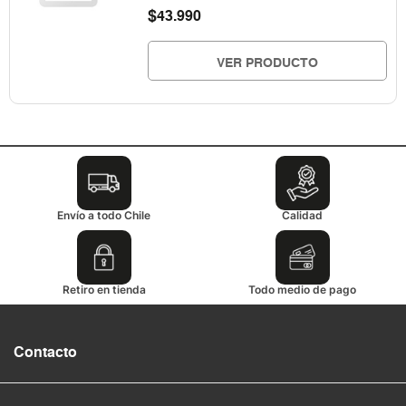
$
43.990
VER PRODUCTO
Envío a todo Chile
Calidad
Retiro en tienda
Todo medio de pago
Contacto