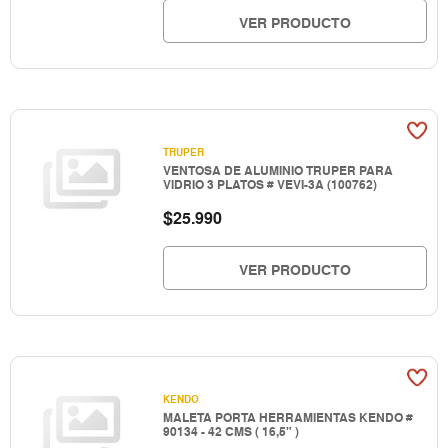
VER PRODUCTO
TRUPER
VENTOSA DE ALUMINIO TRUPER PARA
VIDRIO 3 PLATOS # VEVI-3A (100762)
$
25.990
VER PRODUCTO
KENDO
MALETA PORTA HERRAMIENTAS KENDO #
90134 - 42 CMS ( 16,5" )