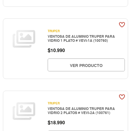
TRUPER
VENTOSA DE ALUMINIO TRUPER PARA
VIDRIO 1 PLATO # VEVI-1A (100760)
$
10.990
VER PRODUCTO
TRUPER
VENTOSA DE ALUMINIO TRUPER PARA
VIDRIO 2 PLATOS # VEVI-2A (100761)
$
18.990