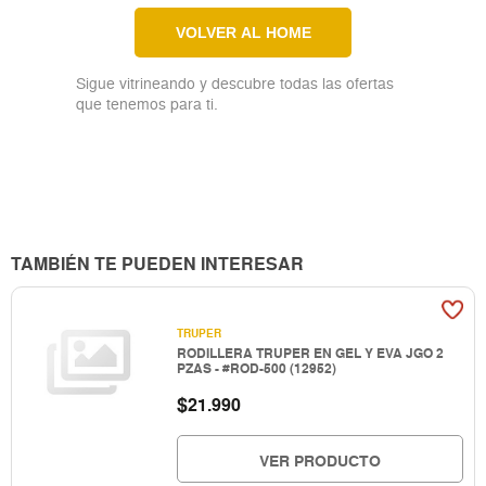
VOLVER AL HOME
Sigue vitrineando y descubre todas las ofertas
que tenemos para ti.
TAMBIÉN TE PUEDEN INTERESAR
TRUPER
RODILLERA TRUPER EN GEL Y EVA JGO 2
PZAS - #ROD-500 (12952)
$
21.990
VER PRODUCTO