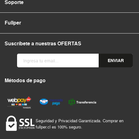
Soporte
Fullper
Suscríbete a nuestras OFERTAS
ENVIAR
Métodos de pago
Seguridad y Privacidad Garantizada. Comprar en
fullper.cl es 100% seguro.