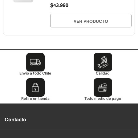
$
43.990
VER PRODUCTO
Envío a todo Chile
Calidad
Retiro en tienda
Todo medio de pago
Contacto