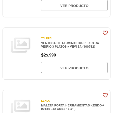
VER PRODUCTO
TRUPER
VENTOSA DE ALUMINIO TRUPER PARA
VIDRIO 3 PLATOS # VEVI-3A (100762)
$
25.990
VER PRODUCTO
KENDO
MALETA PORTA HERRAMIENTAS KENDO #
90134 - 42 CMS ( 16,5" )