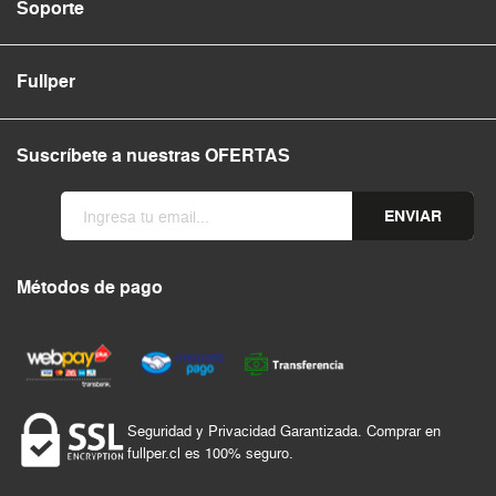
Soporte
Fullper
Suscríbete a nuestras OFERTAS
ENVIAR
Métodos de pago
Seguridad y Privacidad Garantizada. Comprar en
fullper.cl es 100% seguro.