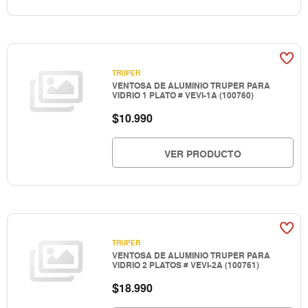
TRUPER
VENTOSA DE ALUMINIO TRUPER PARA
VIDRIO 1 PLATO # VEVI-1A (100760)
$
10.990
VER PRODUCTO
TRUPER
VENTOSA DE ALUMINIO TRUPER PARA
VIDRIO 2 PLATOS # VEVI-2A (100761)
$
18.990