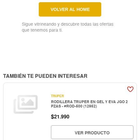
VOLVER AL HOME
Sigue vitrineando y descubre todas las ofertas
que tenemos para ti.
TAMBIÉN TE PUEDEN INTERESAR
TRUPER
RODILLERA TRUPER EN GEL Y EVA JGO 2
PZAS - #ROD-500 (12952)
$
21.990
VER PRODUCTO