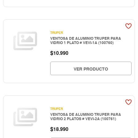
TRUPER
VENTOSA DE ALUMINIO TRUPER PARA
VIDRIO 1 PLATO # VEVI-1A (100760)
$
10.990
VER PRODUCTO
TRUPER
VENTOSA DE ALUMINIO TRUPER PARA
VIDRIO 2 PLATOS # VEVI-2A (100761)
$
18.990