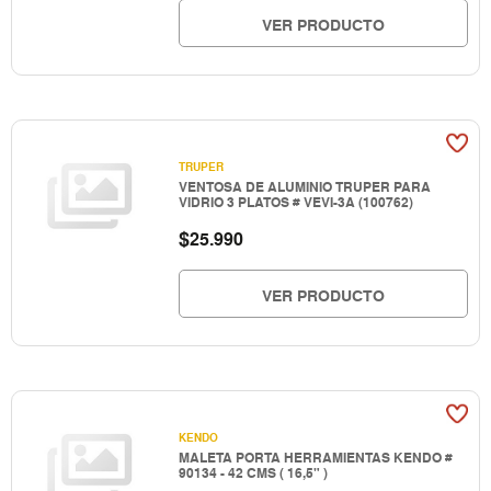
VER PRODUCTO
TRUPER
VENTOSA DE ALUMINIO TRUPER PARA
VIDRIO 3 PLATOS # VEVI-3A (100762)
$
25.990
VER PRODUCTO
KENDO
MALETA PORTA HERRAMIENTAS KENDO #
90134 - 42 CMS ( 16,5" )