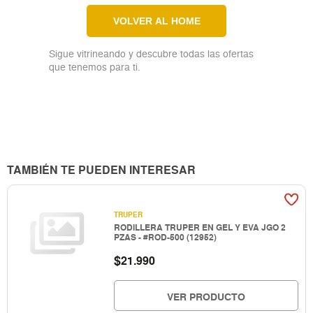
VOLVER AL HOME
Sigue vitrineando y descubre todas las ofertas
que tenemos para ti.
TAMBIÉN TE PUEDEN INTERESAR
TRUPER
RODILLERA TRUPER EN GEL Y EVA JGO 2
PZAS - #ROD-500 (12952)
$
21.990
VER PRODUCTO