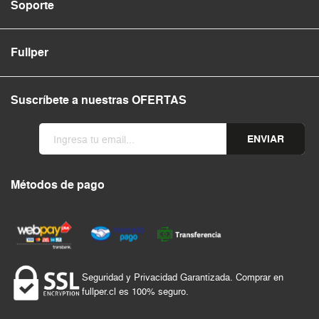
Soporte
Fullper
Suscríbete a nuestras OFERTAS
ENVIAR
Métodos de pago
Seguridad y Privacidad Garantizada. Comprar en
fullper.cl es 100% seguro.