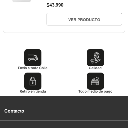
$
43.990
VER PRODUCTO
Envío a todo Chile
Calidad
Retiro en tienda
Todo medio de pago
Contacto