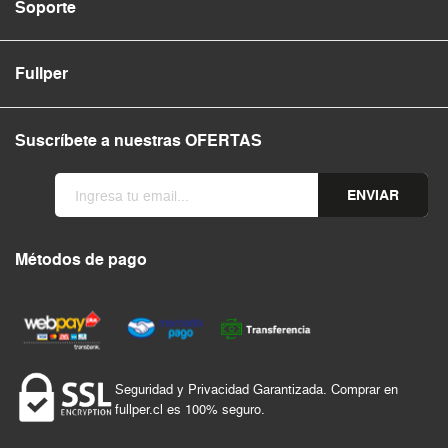
Soporte
Fullper
Suscríbete a nuestras OFERTAS
ENVIAR
Métodos de pago
Seguridad y Privacidad Garantizada. Comprar en
fullper.cl es 100% seguro.