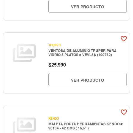
VER PRODUCTO
TRUPER
VENTOSA DE ALUMINIO TRUPER PARA
VIDRIO 3 PLATOS # VEVI-3A (100762)
$
25.990
VER PRODUCTO
KENDO
MALETA PORTA HERRAMIENTAS KENDO #
90134 - 42 CMS ( 16,5" )