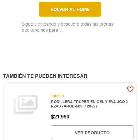
VOLVER AL HOME
Sigue vitrineando y descubre todas las ofertas
que tenemos para ti.
TAMBIÉN TE PUEDEN INTERESAR
TRUPER
RODILLERA TRUPER EN GEL Y EVA JGO 2
PZAS - #ROD-500 (12952)
$
21.990
VER PRODUCTO