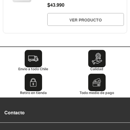
$
43.990
VER PRODUCTO
Envío a todo Chile
Calidad
Retiro en tienda
Todo medio de pago
Contacto