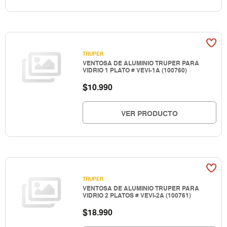
TRUPER
VENTOSA DE ALUMINIO TRUPER PARA
VIDRIO 1 PLATO # VEVI-1A (100760)
$
10.990
VER PRODUCTO
TRUPER
VENTOSA DE ALUMINIO TRUPER PARA
VIDRIO 2 PLATOS # VEVI-2A (100761)
$
18.990