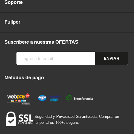
Soporte
Fullper
Suscríbete a nuestras OFERTAS
ENVIAR
Métodos de pago
Seguridad y Privacidad Garantizada. Comprar en
fullper.cl es 100% seguro.