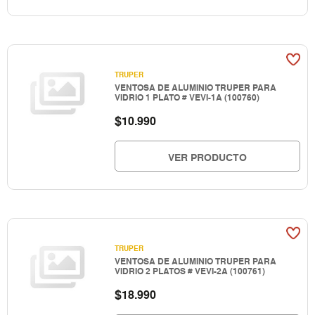
TRUPER
VENTOSA DE ALUMINIO TRUPER PARA
VIDRIO 1 PLATO # VEVI-1A (100760)
$
10.990
VER PRODUCTO
TRUPER
VENTOSA DE ALUMINIO TRUPER PARA
VIDRIO 2 PLATOS # VEVI-2A (100761)
$
18.990