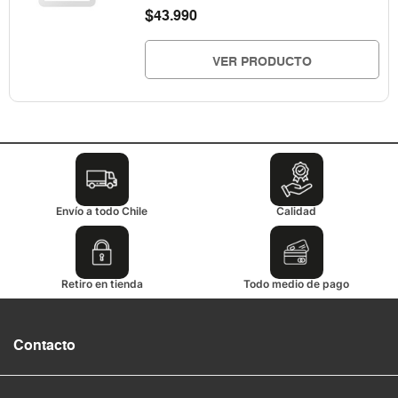
$
43.990
VER PRODUCTO
Envío a todo Chile
Calidad
Retiro en tienda
Todo medio de pago
Contacto