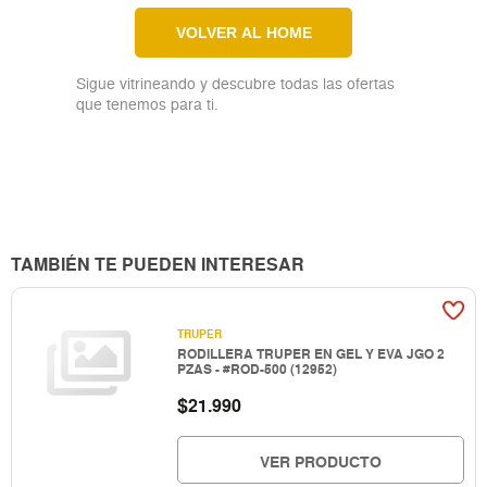
VOLVER AL HOME
Sigue vitrineando y descubre todas las ofertas
que tenemos para ti.
TAMBIÉN TE PUEDEN INTERESAR
TRUPER
RODILLERA TRUPER EN GEL Y EVA JGO 2
PZAS - #ROD-500 (12952)
$
21.990
VER PRODUCTO