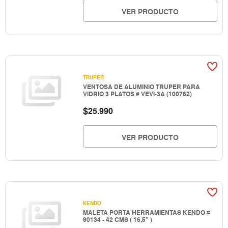
VER PRODUCTO
TRUPER
VENTOSA DE ALUMINIO TRUPER PARA
VIDRIO 3 PLATOS # VEVI-3A (100762)
$
25.990
VER PRODUCTO
KENDO
MALETA PORTA HERRAMIENTAS KENDO #
90134 - 42 CMS ( 16,5" )