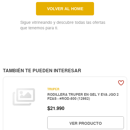
VOLVER AL HOME
Sigue vitrineando y descubre todas las ofertas
que tenemos para ti.
TAMBIÉN TE PUEDEN INTERESAR
TRUPER
RODILLERA TRUPER EN GEL Y EVA JGO 2
PZAS - #ROD-500 (12952)
$
21.990
VER PRODUCTO