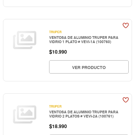
TRUPER
VENTOSA DE ALUMINIO TRUPER PARA
VIDRIO 1 PLATO # VEVI-1A (100760)
$
10.990
VER PRODUCTO
TRUPER
VENTOSA DE ALUMINIO TRUPER PARA
VIDRIO 2 PLATOS # VEVI-2A (100761)
$
18.990