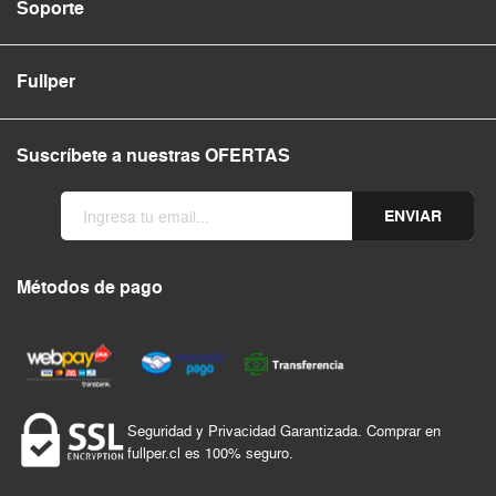
Soporte
Fullper
Suscríbete a nuestras OFERTAS
ENVIAR
Métodos de pago
Seguridad y Privacidad Garantizada. Comprar en
fullper.cl es 100% seguro.