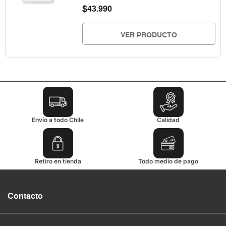
$
43.990
VER PRODUCTO
Envío a todo Chile
Calidad
Retiro en tienda
Todo medio de pago
Contacto