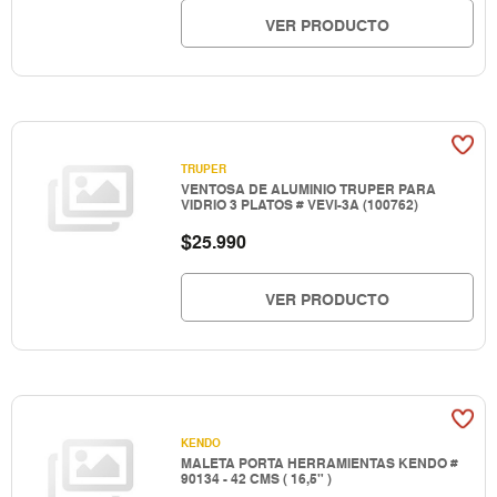
VER PRODUCTO
TRUPER
VENTOSA DE ALUMINIO TRUPER PARA
VIDRIO 3 PLATOS # VEVI-3A (100762)
$
25.990
VER PRODUCTO
KENDO
MALETA PORTA HERRAMIENTAS KENDO #
90134 - 42 CMS ( 16,5" )