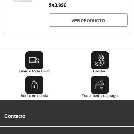
$
43.990
VER PRODUCTO
Envío a todo Chile
Calidad
Retiro en tienda
Todo medio de pago
Contacto