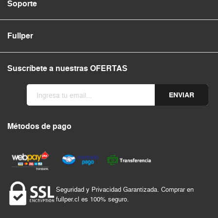
Soporte
Fullper
Suscríbete a nuestras OFERTAS
ENVIAR
Métodos de pago
Seguridad y Privacidad Garantizada. Comprar en
fullper.cl es 100% seguro.