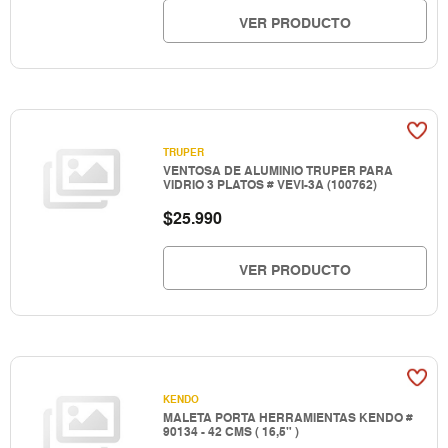
VER PRODUCTO
TRUPER
VENTOSA DE ALUMINIO TRUPER PARA
VIDRIO 3 PLATOS # VEVI-3A (100762)
$
25.990
VER PRODUCTO
KENDO
MALETA PORTA HERRAMIENTAS KENDO #
90134 - 42 CMS ( 16,5" )