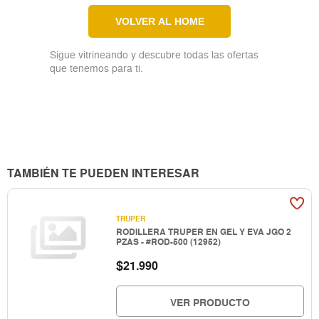
VOLVER AL HOME
Sigue vitrineando y descubre todas las ofertas
que tenemos para ti.
TAMBIÉN TE PUEDEN INTERESAR
TRUPER
RODILLERA TRUPER EN GEL Y EVA JGO 2
PZAS - #ROD-500 (12952)
$
21.990
VER PRODUCTO