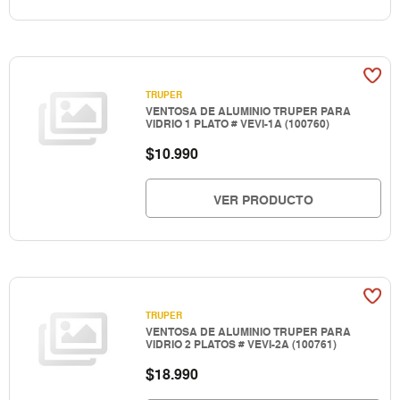
TRUPER
VENTOSA DE ALUMINIO TRUPER PARA
VIDRIO 1 PLATO # VEVI-1A (100760)
$
10.990
VER PRODUCTO
TRUPER
VENTOSA DE ALUMINIO TRUPER PARA
VIDRIO 2 PLATOS # VEVI-2A (100761)
$
18.990