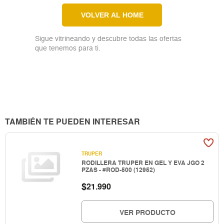
VOLVER AL HOME
Sigue vitrineando y descubre todas las ofertas
que tenemos para ti.
TAMBIÉN TE PUEDEN INTERESAR
TRUPER
RODILLERA TRUPER EN GEL Y EVA JGO 2
PZAS - #ROD-500 (12952)
$
21.990
VER PRODUCTO