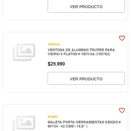
VER PRODUCTO
TRUPER
VENTOSA DE ALUMINIO TRUPER PARA
VIDRIO 3 PLATOS # VEVI-3A (100762)
$
25.990
VER PRODUCTO
KENDO
MALETA PORTA HERRAMIENTAS KENDO #
90134 - 42 CMS ( 16,5" )