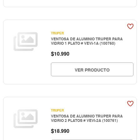
TRUPER
VENTOSA DE ALUMINIO TRUPER PARA
VIDRIO 1 PLATO # VEVI-1A (100760)
$
10.990
VER PRODUCTO
TRUPER
VENTOSA DE ALUMINIO TRUPER PARA
VIDRIO 2 PLATOS # VEVI-2A (100761)
$
18.990