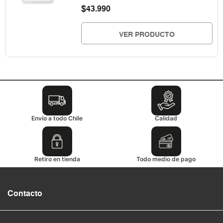
$
43.990
VER PRODUCTO
Envío a todo Chile
Calidad
Retiro en tienda
Todo medio de pago
Contacto