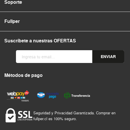
Soporte
Fullper
Suscríbete a nuestras OFERTAS
ENVIAR
Métodos de pago
Seguridad y Privacidad Garantizada. Comprar en
fullper.cl es 100% seguro.