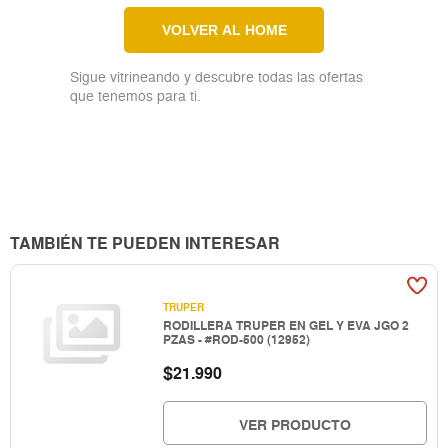
VOLVER AL HOME
Sigue vitrineando y descubre todas las ofertas
que tenemos para ti.
TAMBIÉN TE PUEDEN INTERESAR
TRUPER
RODILLERA TRUPER EN GEL Y EVA JGO 2
PZAS - #ROD-500 (12952)
$
21.990
VER PRODUCTO