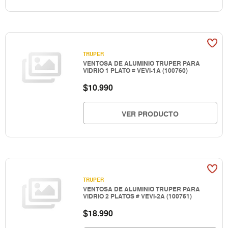
TRUPER
VENTOSA DE ALUMINIO TRUPER PARA
VIDRIO 1 PLATO # VEVI-1A (100760)
$
10.990
VER PRODUCTO
TRUPER
VENTOSA DE ALUMINIO TRUPER PARA
VIDRIO 2 PLATOS # VEVI-2A (100761)
$
18.990