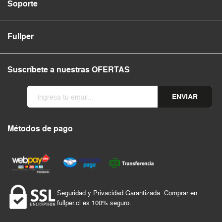
Soporte
Fullper
Suscríbete a nuestras OFERTAS
ENVIAR
Métodos de pago
Seguridad y Privacidad Garantizada. Comprar en
fullper.cl es 100% seguro.