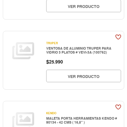
VER PRODUCTO
TRUPER
VENTOSA DE ALUMINIO TRUPER PARA
VIDRIO 3 PLATOS # VEVI-3A (100762)
$
25.990
VER PRODUCTO
KENDO
MALETA PORTA HERRAMIENTAS KENDO #
90134 - 42 CMS ( 16,5" )