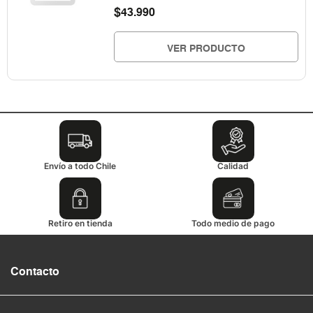
$
43.990
VER PRODUCTO
Envío a todo Chile
Calidad
Retiro en tienda
Todo medio de pago
Contacto