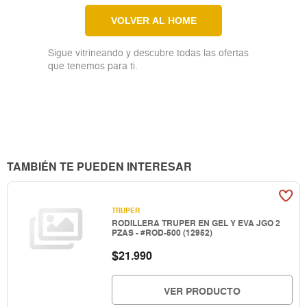
VOLVER AL HOME
Sigue vitrineando y descubre todas las ofertas
que tenemos para ti.
TAMBIÉN TE PUEDEN INTERESAR
TRUPER
RODILLERA TRUPER EN GEL Y EVA JGO 2
PZAS - #ROD-500 (12952)
$
21.990
VER PRODUCTO