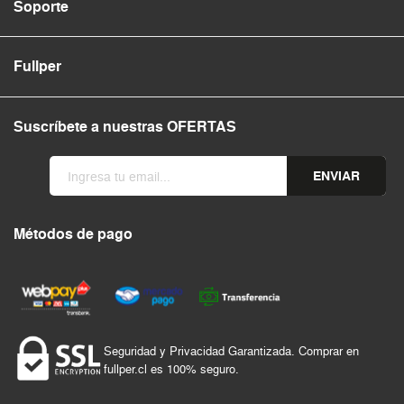
Soporte
Fullper
Suscríbete a nuestras OFERTAS
ENVIAR
Métodos de pago
Seguridad y Privacidad Garantizada. Comprar en
fullper.cl es 100% seguro.