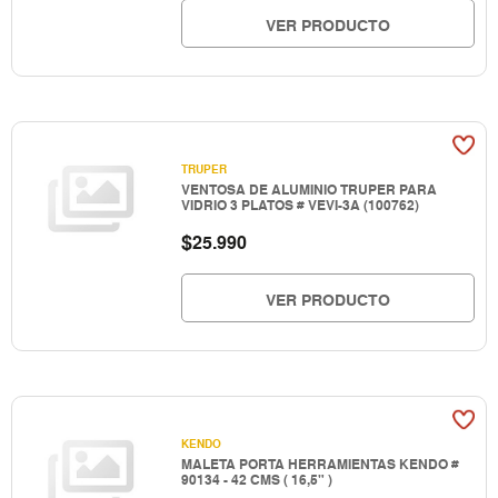
VER PRODUCTO
TRUPER
VENTOSA DE ALUMINIO TRUPER PARA
VIDRIO 3 PLATOS # VEVI-3A (100762)
$
25.990
VER PRODUCTO
KENDO
MALETA PORTA HERRAMIENTAS KENDO #
90134 - 42 CMS ( 16,5" )