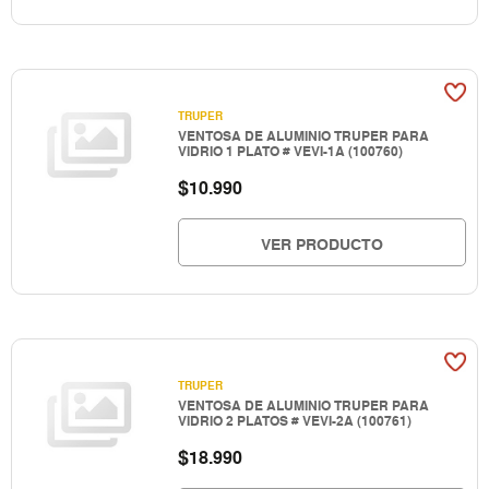
TRUPER
VENTOSA DE ALUMINIO TRUPER PARA
VIDRIO 1 PLATO # VEVI-1A (100760)
$
10.990
VER PRODUCTO
TRUPER
VENTOSA DE ALUMINIO TRUPER PARA
VIDRIO 2 PLATOS # VEVI-2A (100761)
$
18.990