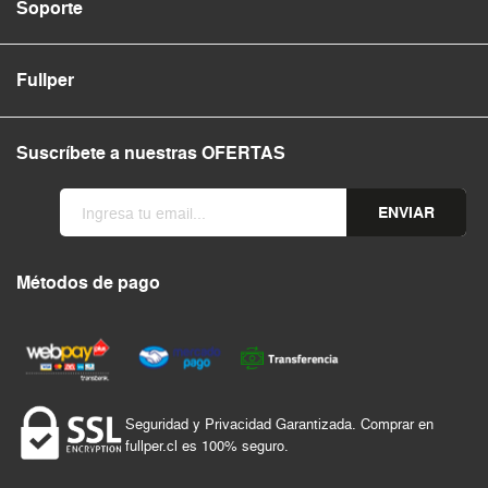
Soporte
Fullper
Suscríbete a nuestras OFERTAS
ENVIAR
Métodos de pago
Seguridad y Privacidad Garantizada. Comprar en
fullper.cl es 100% seguro.