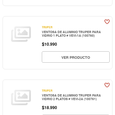
TRUPER
VENTOSA DE ALUMINIO TRUPER PARA
VIDRIO 1 PLATO # VEVI-1A (100760)
$
10.990
VER PRODUCTO
TRUPER
VENTOSA DE ALUMINIO TRUPER PARA
VIDRIO 2 PLATOS # VEVI-2A (100761)
$
18.990