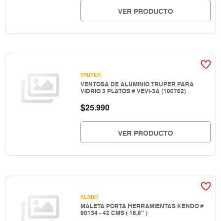
VER PRODUCTO
TRUPER
VENTOSA DE ALUMINIO TRUPER PARA
VIDRIO 3 PLATOS # VEVI-3A (100762)
$
25.990
VER PRODUCTO
KENDO
MALETA PORTA HERRAMIENTAS KENDO #
90134 - 42 CMS ( 16,5" )