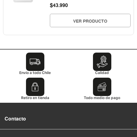
$
43.990
VER PRODUCTO
Envío a todo Chile
Calidad
Retiro en tienda
Todo medio de pago
Contacto