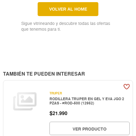
VOLVER AL HOME
Sigue vitrineando y descubre todas las ofertas
que tenemos para ti.
TAMBIÉN TE PUEDEN INTERESAR
TRUPER
RODILLERA TRUPER EN GEL Y EVA JGO 2
PZAS - #ROD-500 (12952)
$
21.990
VER PRODUCTO