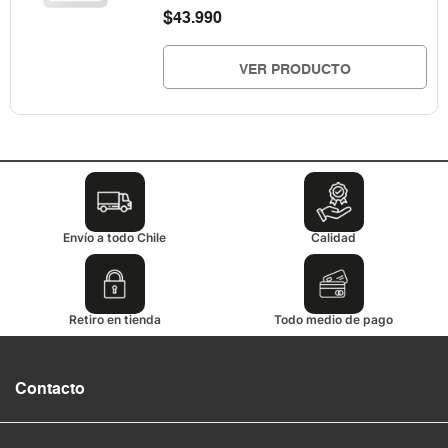
$
43.990
VER PRODUCTO
Envío a todo Chile
Calidad
Retiro en tienda
Todo medio de pago
Contacto