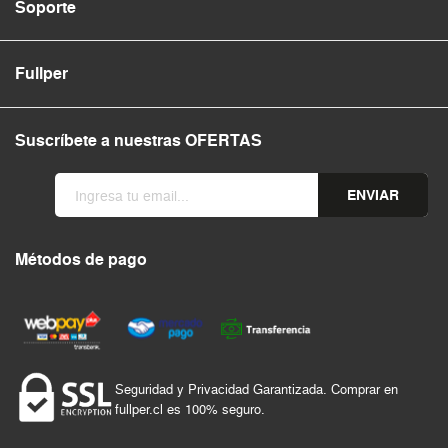
Soporte
Fullper
Suscríbete a nuestras OFERTAS
ENVIAR
Métodos de pago
Seguridad y Privacidad Garantizada. Comprar en
fullper.cl es 100% seguro.