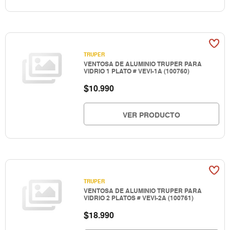
TRUPER
VENTOSA DE ALUMINIO TRUPER PARA
VIDRIO 1 PLATO # VEVI-1A (100760)
$
10.990
VER PRODUCTO
TRUPER
VENTOSA DE ALUMINIO TRUPER PARA
VIDRIO 2 PLATOS # VEVI-2A (100761)
$
18.990