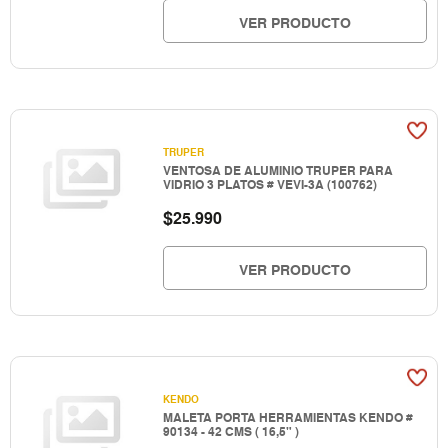
VER PRODUCTO
TRUPER
VENTOSA DE ALUMINIO TRUPER PARA
VIDRIO 3 PLATOS # VEVI-3A (100762)
$
25.990
VER PRODUCTO
KENDO
MALETA PORTA HERRAMIENTAS KENDO #
90134 - 42 CMS ( 16,5" )