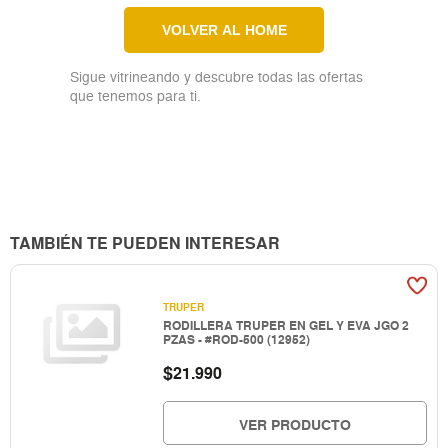
VOLVER AL HOME
Sigue vitrineando y descubre todas las ofertas
que tenemos para ti.
TAMBIÉN TE PUEDEN INTERESAR
TRUPER
RODILLERA TRUPER EN GEL Y EVA JGO 2
PZAS - #ROD-500 (12952)
$
21.990
VER PRODUCTO