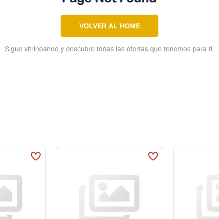
VOLVER AL HOME
Sigue vitrineando y descubre todas las ofertas que tenemos para ti.