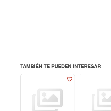
TAMBIÉN TE PUEDEN INTERESAR