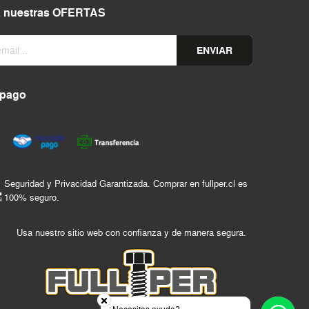
a nuestras OFERTAS
ENVIAR
 pago
Seguridad y Privacidad Garantizada. Comprar en fullper.cl es
100% seguro.
Usa nuestro sitio web con confianza y de manera segura.