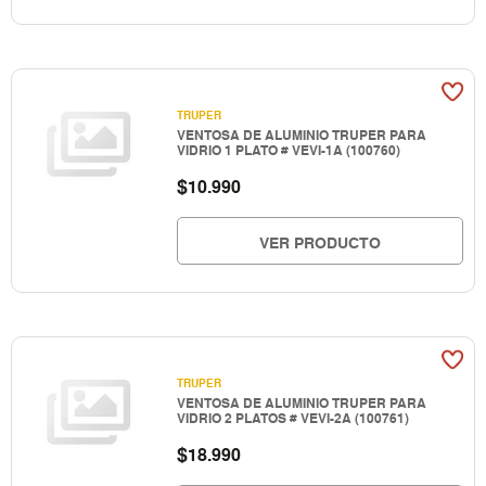
TRUPER
VENTOSA DE ALUMINIO TRUPER PARA
VIDRIO 1 PLATO # VEVI-1A (100760)
$
10.990
VER PRODUCTO
TRUPER
VENTOSA DE ALUMINIO TRUPER PARA
VIDRIO 2 PLATOS # VEVI-2A (100761)
$
18.990