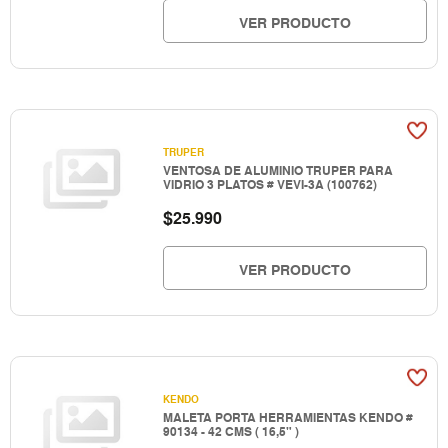
VER PRODUCTO
TRUPER
VENTOSA DE ALUMINIO TRUPER PARA
VIDRIO 3 PLATOS # VEVI-3A (100762)
$
25.990
VER PRODUCTO
KENDO
MALETA PORTA HERRAMIENTAS KENDO #
90134 - 42 CMS ( 16,5" )