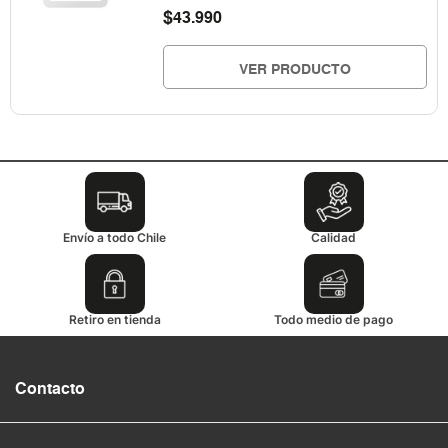
$
43.990
VER PRODUCTO
Envío a todo Chile
Calidad
Retiro en tienda
Todo medio de pago
Contacto