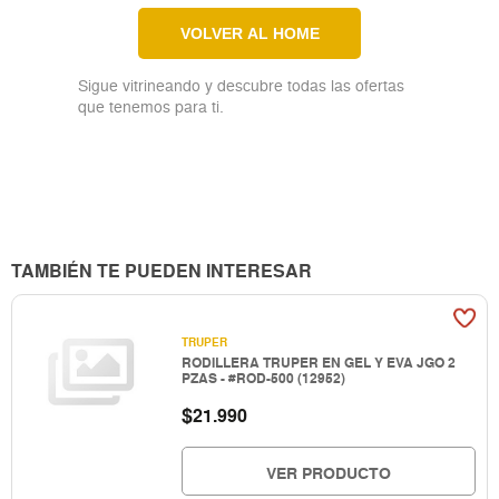
VOLVER AL HOME
Sigue vitrineando y descubre todas las ofertas
que tenemos para ti.
TAMBIÉN TE PUEDEN INTERESAR
TRUPER
RODILLERA TRUPER EN GEL Y EVA JGO 2
PZAS - #ROD-500 (12952)
$
21.990
VER PRODUCTO