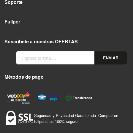
Soporte
Fullper
Suscríbete a nuestras OFERTAS
ENVIAR
Métodos de pago
Seguridad y Privacidad Garantizada. Comprar en
fullper.cl es 100% seguro.