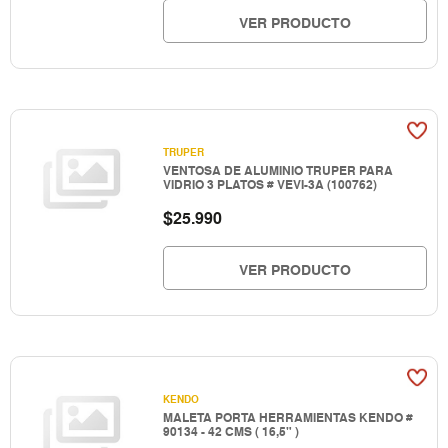
VER PRODUCTO
TRUPER
VENTOSA DE ALUMINIO TRUPER PARA
VIDRIO 3 PLATOS # VEVI-3A (100762)
$
25.990
VER PRODUCTO
KENDO
MALETA PORTA HERRAMIENTAS KENDO #
90134 - 42 CMS ( 16,5" )