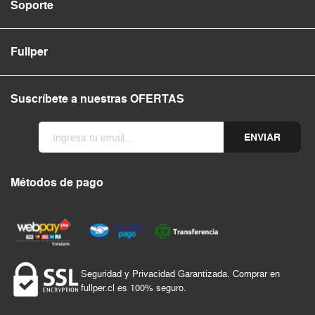
Soporte
Fullper
Suscríbete a nuestras OFERTAS
ENVIAR
Métodos de pago
Seguridad y Privacidad Garantizada. Comprar en
fullper.cl es 100% seguro.