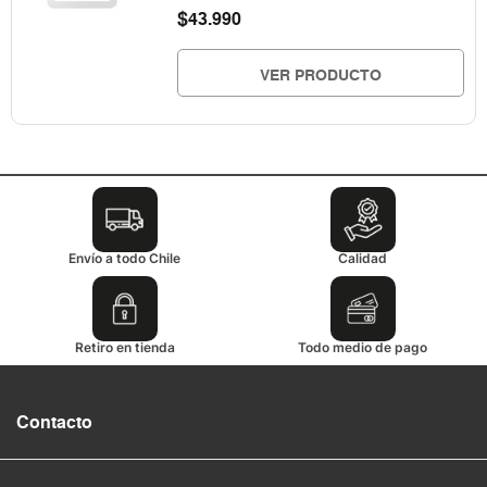
$
43.990
VER PRODUCTO
Envío a todo Chile
Calidad
Retiro en tienda
Todo medio de pago
Contacto