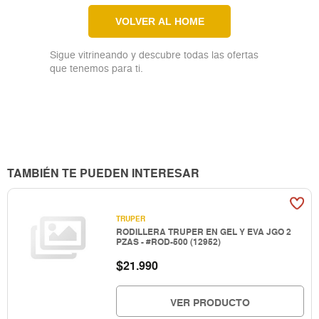
VOLVER AL HOME
Sigue vitrineando y descubre todas las ofertas
que tenemos para ti.
TAMBIÉN TE PUEDEN INTERESAR
TRUPER
RODILLERA TRUPER EN GEL Y EVA JGO 2
PZAS - #ROD-500 (12952)
$
21.990
VER PRODUCTO