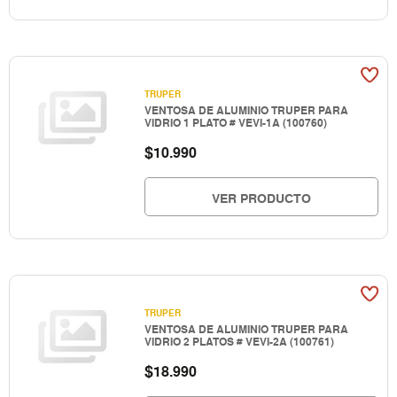
TRUPER
VENTOSA DE ALUMINIO TRUPER PARA
VIDRIO 1 PLATO # VEVI-1A (100760)
$
10.990
VER PRODUCTO
TRUPER
VENTOSA DE ALUMINIO TRUPER PARA
VIDRIO 2 PLATOS # VEVI-2A (100761)
$
18.990