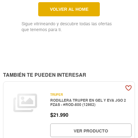
VOLVER AL HOME
Sigue vitrineando y descubre todas las ofertas
que tenemos para ti.
TAMBIÉN TE PUEDEN INTERESAR
TRUPER
RODILLERA TRUPER EN GEL Y EVA JGO 2
PZAS - #ROD-500 (12952)
$
21.990
VER PRODUCTO