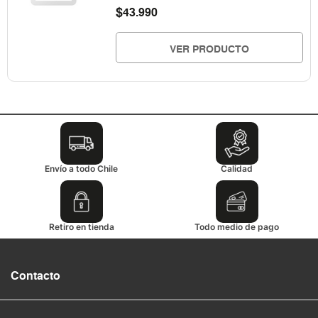
$
43.990
VER PRODUCTO
Envío a todo Chile
Calidad
Retiro en tienda
Todo medio de pago
Contacto