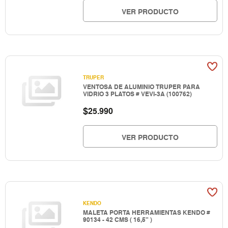
VER PRODUCTO
TRUPER
VENTOSA DE ALUMINIO TRUPER PARA
VIDRIO 3 PLATOS # VEVI-3A (100762)
$
25.990
VER PRODUCTO
KENDO
MALETA PORTA HERRAMIENTAS KENDO #
90134 - 42 CMS ( 16,5" )