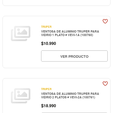
TRUPER
VENTOSA DE ALUMINIO TRUPER PARA
VIDRIO 1 PLATO # VEVI-1A (100760)
$
10.990
VER PRODUCTO
TRUPER
VENTOSA DE ALUMINIO TRUPER PARA
VIDRIO 2 PLATOS # VEVI-2A (100761)
$
18.990