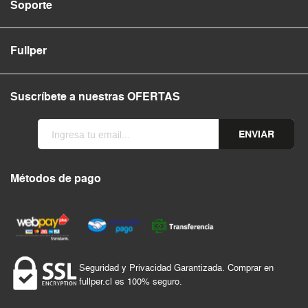
Soporte
Fullper
Suscríbete a nuestras OFERTAS
ENVIAR
Métodos de pago
Seguridad y Privacidad Garantizada. Comprar en
fullper.cl es 100% seguro.