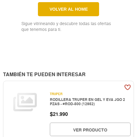
VOLVER AL HOME
Sigue vitrineando y descubre todas las ofertas
que tenemos para ti.
TAMBIÉN TE PUEDEN INTERESAR
TRUPER
RODILLERA TRUPER EN GEL Y EVA JGO 2
PZAS - #ROD-500 (12952)
$
21.990
VER PRODUCTO