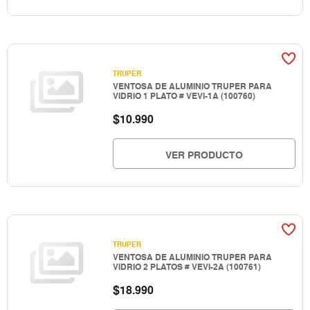
TRUPER
VENTOSA DE ALUMINIO TRUPER PARA
VIDRIO 1 PLATO # VEVI-1A (100760)
$
10.990
VER PRODUCTO
TRUPER
VENTOSA DE ALUMINIO TRUPER PARA
VIDRIO 2 PLATOS # VEVI-2A (100761)
$
18.990