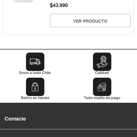
$
43.990
VER PRODUCTO
Envío a todo Chile
Calidad
Retiro en tienda
Todo medio de pago
Contacto