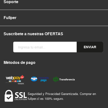
Soporte
Fullper
Suscríbete a nuestras OFERTAS
ENVIAR
Métodos de pago
Seguridad y Privacidad Garantizada. Comprar en
fullper.cl es 100% seguro.