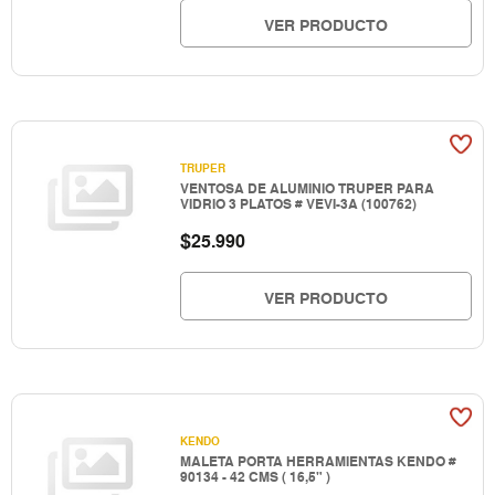
VER PRODUCTO
TRUPER
VENTOSA DE ALUMINIO TRUPER PARA
VIDRIO 3 PLATOS # VEVI-3A (100762)
$
25.990
VER PRODUCTO
KENDO
MALETA PORTA HERRAMIENTAS KENDO #
90134 - 42 CMS ( 16,5" )