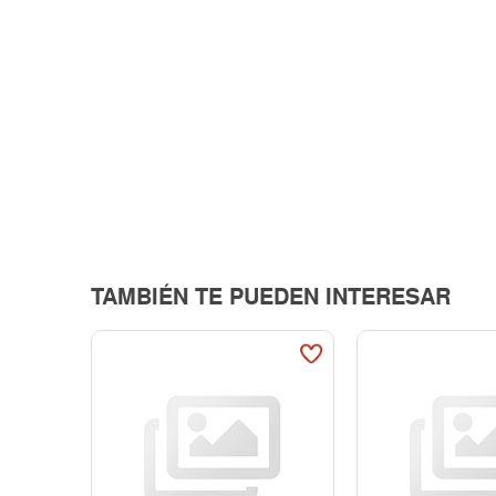
TAMBIÉN TE PUEDEN INTERESAR