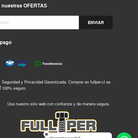
a nuestras OFERTAS
ENVIAR
 pago
Seguridad y Privacidad Garantizada. Comprar en fullper.cl es
100% seguro.
Usa nuestro sitio web con confianza y de manera segura.