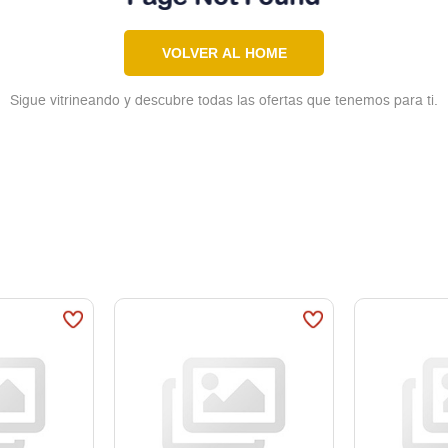
VOLVER AL HOME
Sigue vitrineando y descubre todas las ofertas que tenemos para ti.