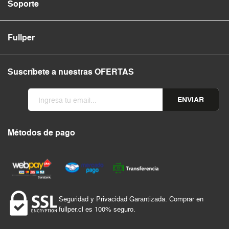
Soporte
Fullper
Suscríbete a nuestras OFERTAS
ENVIAR
Métodos de pago
Seguridad y Privacidad Garantizada. Comprar en
fullper.cl es 100% seguro.