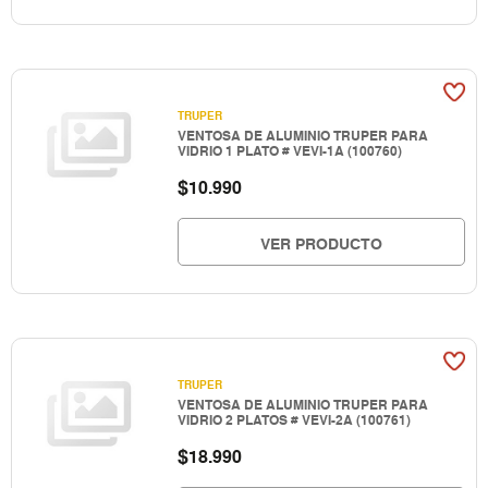
TRUPER
VENTOSA DE ALUMINIO TRUPER PARA
VIDRIO 1 PLATO # VEVI-1A (100760)
$
10.990
VER PRODUCTO
TRUPER
VENTOSA DE ALUMINIO TRUPER PARA
VIDRIO 2 PLATOS # VEVI-2A (100761)
$
18.990