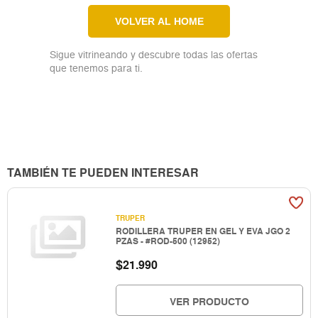
VOLVER AL HOME
Sigue vitrineando y descubre todas las ofertas
que tenemos para ti.
TAMBIÉN TE PUEDEN INTERESAR
TRUPER
RODILLERA TRUPER EN GEL Y EVA JGO 2
PZAS - #ROD-500 (12952)
$
21.990
VER PRODUCTO