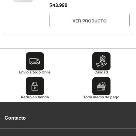
$
43.990
VER PRODUCTO
Envío a todo Chile
Calidad
Retiro en tienda
Todo medio de pago
Contacto