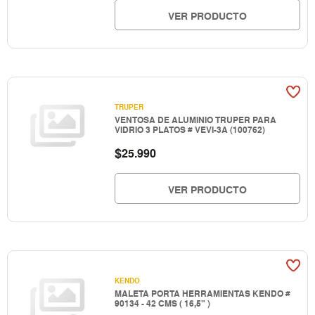
VER PRODUCTO
TRUPER
VENTOSA DE ALUMINIO TRUPER PARA
VIDRIO 3 PLATOS # VEVI-3A (100762)
$
25.990
VER PRODUCTO
KENDO
MALETA PORTA HERRAMIENTAS KENDO #
90134 - 42 CMS ( 16,5" )