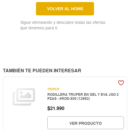
VOLVER AL HOME
Sigue vitrineando y descubre todas las ofertas
que tenemos para ti.
TAMBIÉN TE PUEDEN INTERESAR
TRUPER
RODILLERA TRUPER EN GEL Y EVA JGO 2
PZAS - #ROD-500 (12952)
$
21.990
VER PRODUCTO