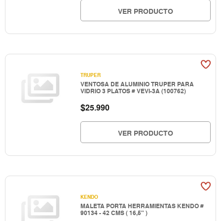
VER PRODUCTO
TRUPER
VENTOSA DE ALUMINIO TRUPER PARA
VIDRIO 3 PLATOS # VEVI-3A (100762)
$
25.990
VER PRODUCTO
KENDO
MALETA PORTA HERRAMIENTAS KENDO #
90134 - 42 CMS ( 16,5" )