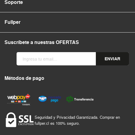
Soporte
Fullper
Suscríbete a nuestras OFERTAS
ENVIAR
Métodos de pago
Seguridad y Privacidad Garantizada. Comprar en
fullper.cl es 100% seguro.