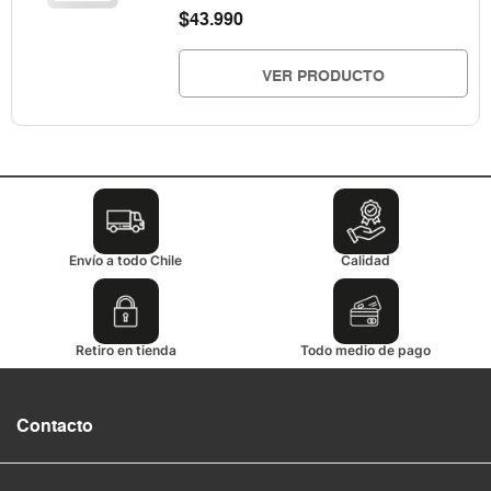
$
43.990
VER PRODUCTO
Envío a todo Chile
Calidad
Retiro en tienda
Todo medio de pago
Contacto