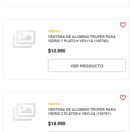
TRUPER
VENTOSA DE ALUMINIO TRUPER PARA
VIDRIO 1 PLATO # VEVI-1A (100760)
$
10.990
VER PRODUCTO
TRUPER
VENTOSA DE ALUMINIO TRUPER PARA
VIDRIO 2 PLATOS # VEVI-2A (100761)
$
18.990