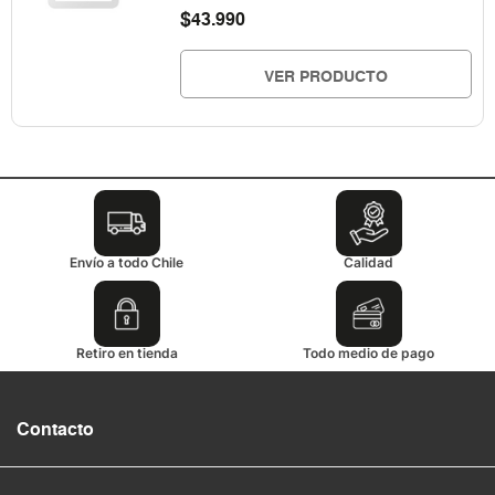
$
43.990
VER PRODUCTO
Envío a todo Chile
Calidad
Retiro en tienda
Todo medio de pago
Contacto