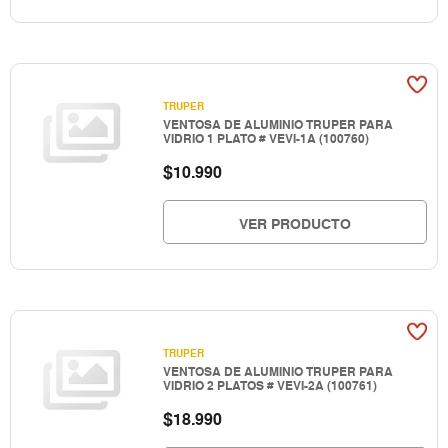
TRUPER
VENTOSA DE ALUMINIO TRUPER PARA
VIDRIO 1 PLATO # VEVI-1A (100760)
$
10.990
VER PRODUCTO
TRUPER
VENTOSA DE ALUMINIO TRUPER PARA
VIDRIO 2 PLATOS # VEVI-2A (100761)
$
18.990