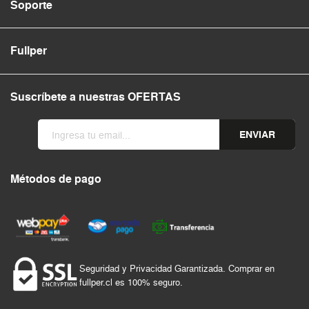
Soporte
Fullper
Suscríbete a nuestras OFERTAS
ENVIAR
Métodos de pago
Seguridad y Privacidad Garantizada. Comprar en
fullper.cl es 100% seguro.