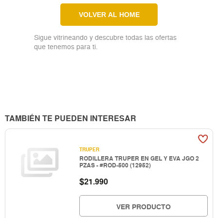
VOLVER AL HOME
Sigue vitrineando y descubre todas las ofertas
que tenemos para ti.
TAMBIÉN TE PUEDEN INTERESAR
TRUPER
RODILLERA TRUPER EN GEL Y EVA JGO 2
PZAS - #ROD-500 (12952)
$
21.990
VER PRODUCTO