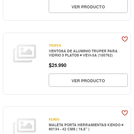
VER PRODUCTO
TRUPER
VENTOSA DE ALUMINIO TRUPER PARA
VIDRIO 3 PLATOS # VEVI-3A (100762)
$
25.990
VER PRODUCTO
KENDO
MALETA PORTA HERRAMIENTAS KENDO #
90134 - 42 CMS ( 16,5" )