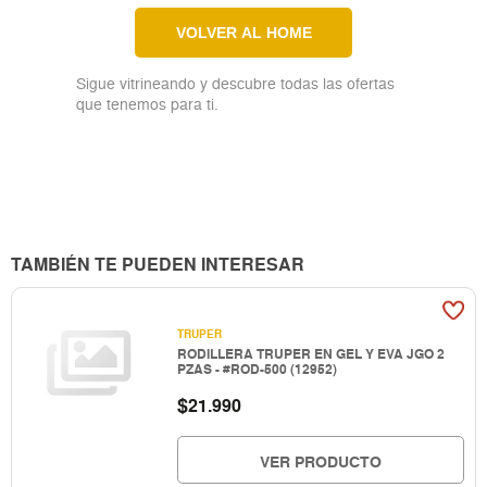
VOLVER AL HOME
Sigue vitrineando y descubre todas las ofertas
que tenemos para ti.
TAMBIÉN TE PUEDEN INTERESAR
TRUPER
RODILLERA TRUPER EN GEL Y EVA JGO 2
PZAS - #ROD-500 (12952)
$
21.990
VER PRODUCTO