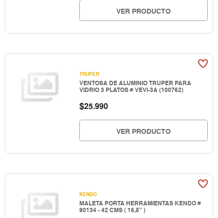
VER PRODUCTO
TRUPER
VENTOSA DE ALUMINIO TRUPER PARA
VIDRIO 3 PLATOS # VEVI-3A (100762)
$
25.990
VER PRODUCTO
KENDO
MALETA PORTA HERRAMIENTAS KENDO #
90134 - 42 CMS ( 16,5" )