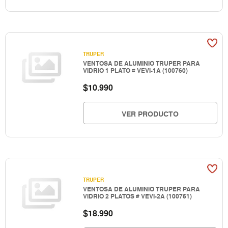
TRUPER
VENTOSA DE ALUMINIO TRUPER PARA
VIDRIO 1 PLATO # VEVI-1A (100760)
$
10.990
VER PRODUCTO
TRUPER
VENTOSA DE ALUMINIO TRUPER PARA
VIDRIO 2 PLATOS # VEVI-2A (100761)
$
18.990