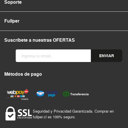
Soporte
Fullper
Suscríbete a nuestras OFERTAS
ENVIAR
Métodos de pago
Seguridad y Privacidad Garantizada. Comprar en
fullper.cl es 100% seguro.