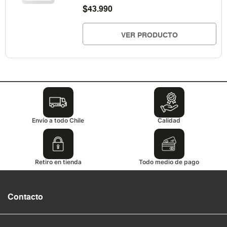
$
43.990
VER PRODUCTO
Envío a todo Chile
Calidad
Retiro en tienda
Todo medio de pago
Contacto