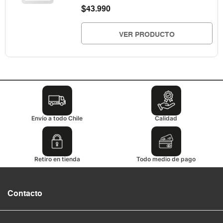
$
43.990
VER PRODUCTO
Envío a todo Chile
Calidad
Retiro en tienda
Todo medio de pago
Contacto