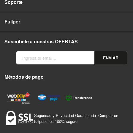
Soporte
Fullper
Suscríbete a nuestras OFERTAS
ENVIAR
Métodos de pago
Seguridad y Privacidad Garantizada. Comprar en
fullper.cl es 100% seguro.