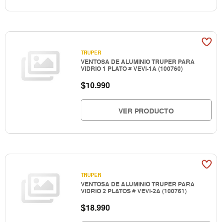
TRUPER
VENTOSA DE ALUMINIO TRUPER PARA
VIDRIO 1 PLATO # VEVI-1A (100760)
$
10.990
VER PRODUCTO
TRUPER
VENTOSA DE ALUMINIO TRUPER PARA
VIDRIO 2 PLATOS # VEVI-2A (100761)
$
18.990