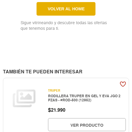
VOLVER AL HOME
Sigue vitrineando y descubre todas las ofertas
que tenemos para ti.
TAMBIÉN TE PUEDEN INTERESAR
TRUPER
RODILLERA TRUPER EN GEL Y EVA JGO 2
PZAS - #ROD-500 (12952)
$
21.990
VER PRODUCTO