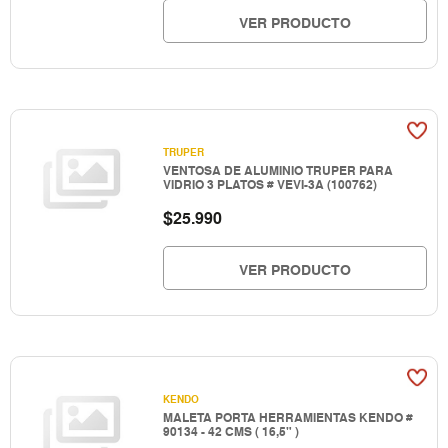
VER PRODUCTO
TRUPER
VENTOSA DE ALUMINIO TRUPER PARA
VIDRIO 3 PLATOS # VEVI-3A (100762)
$
25.990
VER PRODUCTO
KENDO
MALETA PORTA HERRAMIENTAS KENDO #
90134 - 42 CMS ( 16,5" )