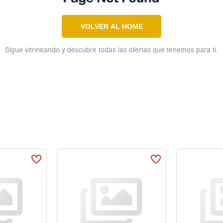
VOLVER AL HOME
Sigue vitrineando y descubre todas las ofertas que tenemos para ti.