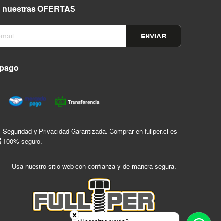
a nuestras OFERTAS
ENVIAR
 pago
Seguridad y Privacidad Garantizada. Comprar en fullper.cl es
100% seguro.
Usa nuestro sitio web con confianza y de manera segura.