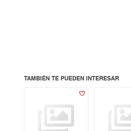
TAMBIÉN TE PUEDEN INTERESAR