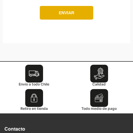
ENVIAR
Envío a todo Chile
Calidad
Retiro en tienda
Todo medio de pago
Contacto