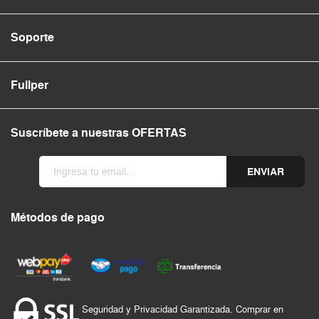
Soporte
Fullper
Suscríbete a nuestras OFERTAS
ENVIAR
Métodos de pago
Seguridad y Privacidad Garantizada. Comprar en