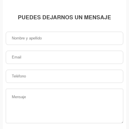
PUEDES DEJARNOS UN MENSAJE